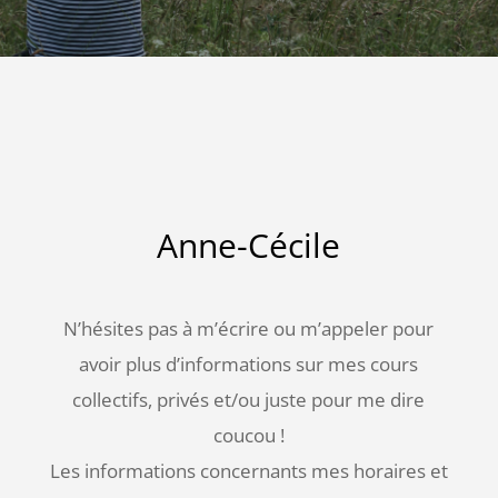
Anne-Cécile
N’hésites pas à m’écrire ou m’appeler pour
avoir plus d’informations sur mes cours
collectifs, privés et/ou juste pour me dire
coucou !
Les informations concernants mes horaires et