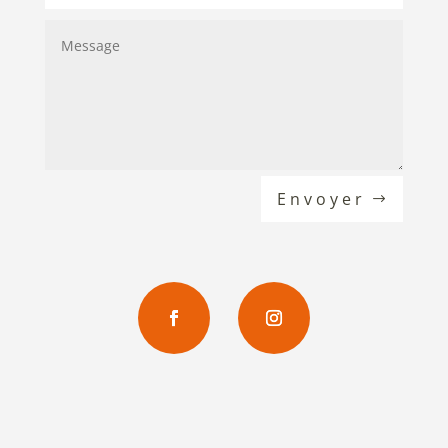
Envoyer