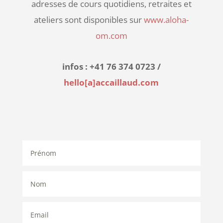
adresses de cours quotidiens, retraites et
ateliers sont disponibles sur
www.aloha-
om.com
infos : +41 76 374 0723 /
hello[a]accaillaud.com