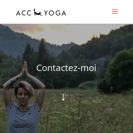
Contactez-moi
↓